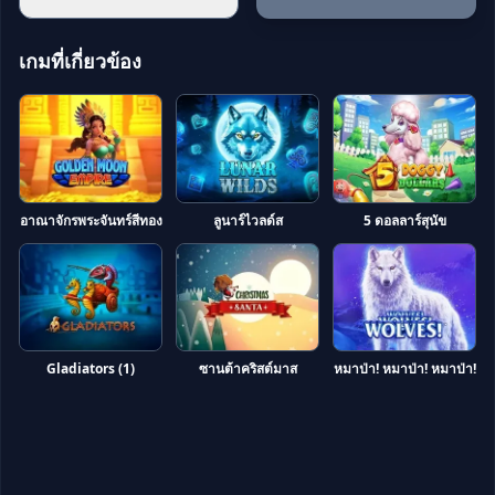
เกมที่เกี่ยวข้อง
อาณาจักรพระจันทร์สีทอง
ลูนาร์ไวลด์ส
5 ดอลลาร์สุนัข
Gladiators (1)
ซานต้าคริสต์มาส
หมาป่า! หมาป่า! หมาป่า!