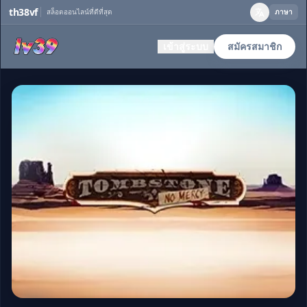
th38vf
สล็อตออนไลน์ที่ดีที่สุด
ภาษา
เข้าสู่ระบบ
สมัครสมาชิก