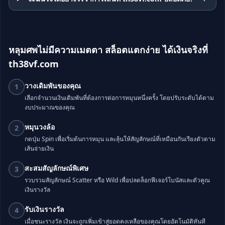
หลุมศพไม่มีความเมตตา สล็อตแตกง่าย ได้เงินจริงที่
th38vf.com
วางเดิมพันของคุณ
1
เลือกจำนวนเงินเดิมพันที่ต้องการต่อการหมุนหนึ่งครั้ง โดยปรับระดับได้ตาม
งบประมาณของคุณ
หมุนวงล้อ
2
กดปุ่ม Spin เพื่อเริ่มต้นการหมุน และลุ้นให้สัญลักษณ์ที่เหมือนกันเรียงตัวตาม
เส้นจ่ายเงิน
สะสมสัญลักษณ์พิเศษ
3
รวบรวมสัญลักษณ์ Scatter หรือ Wild เพื่อปลดล็อกฟีเจอร์โบนัสและตัวคูณ
เงินรางวัล
รับเงินรางวัล
4
เมื่อชนะรางวัล เงินจะถูกเพิ่มเข้าสู่ยอดคงเหลือของคุณโดยอัตโนมัติทันที