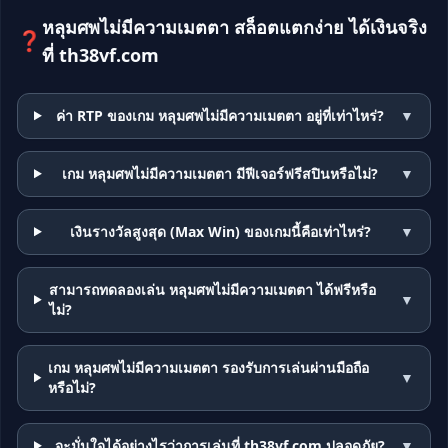
หลุมศพไม่มีความเมตตา สล็อตแตกง่าย ได้เงินจริง
❓
ที่ th38vf.com
ค่า RTP ของเกม หลุมศพไม่มีความเมตตา อยู่ที่เท่าไหร่?
▼
เกม หลุมศพไม่มีความเมตตา มีฟีเจอร์ฟรีสปินหรือไม่?
▼
เงินรางวัลสูงสุด (Max Win) ของเกมนี้คือเท่าไหร่?
▼
สามารถทดลองเล่น หลุมศพไม่มีความเมตตา ได้ฟรีหรือ
▼
ไม่?
เกม หลุมศพไม่มีความเมตตา รองรับการเล่นผ่านมือถือ
▼
หรือไม่?
จะมั่นใจได้อย่างไรว่าการเล่นที่ th38vf.com ปลอดภัย?
▼