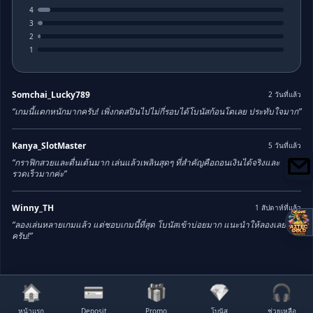
4
3
2
1
Somchai_Lucky789
2 วันที่แล้ว
“เกมนี้แตกหนักมากครับ! เพิ่งกดสปินไปไม่กี่รอบได้โบนัสก้อนโตเลย ประทับใจมาก”
Kanya_SlotMaster
5 วันที่แล้ว
“กราฟิกสวยและตื่นเต้นมาก เล่นแล้วเพลินสุดๆ ที่สำคัญคือถอนเงินได้จริงและ
รวดเร็วมากค่ะ”
Winny_TH
1 สัปดาห์ที่แล้ว
“ลองเล่นหลายเกมแล้ว แต่ชอบเกมนี้ที่สุด โบนัสเข้าบ่อยมาก แนะนำให้ลองเลย
ครับ!”
🏠
💳
🎁
💎
🎧
หน้าแรก
Deposit
Promo
โบนัส
ช่วยเหลือ