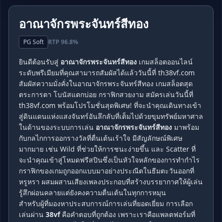
▶
อาณาจักรพระจันทร์สีทอง
PG Soft
RTP 96.8%
ยินดีต้อนรับสู่
อาณาจักรพระจันทร์สีทอง
เกมสล็อตออนไลน์
ระดับพรีเมียมที่คุณสามารถสัมผัสได้แล้ววันนี้ที่ th38vf.com
สัมผัสความมั่งคั่งในอาณาจักรพระจันทร์สีทอง เกมสล็อตสุด
ตระการตา โบนัสแตกบ่อย กราฟิกสวยงาม สมัครเล่นวันนี้ที่
th38vf.com พร้อมโปรโมชั่นสุดพิเศษ! ที่จะนำคุณเดินทางเข้า
สู่ดินแดนแห่งแสงจันทร์อันลึกลับที่เต็มไปด้วยขุมทรัพย์มหาศาล
ในด้านของระบบการเล่น
อาณาจักรพระจันทร์สีทอง
มาพร้อม
กับกลไกการออกรางวัลที่ตื่นเต้นเร้าใจ มีสัญลักษณ์พิเศษ
มากมาย เช่น Wild ที่ช่วยให้การชนะง่ายขึ้น และ Scatter ที่
จะนำคุณเข้าสู่โหมดฟรีสปินซึ่งเป็นหัวใจหลักของการทำกำไร
กราฟิกของเกมถูกออกแบบมาอย่างประณีตในธีมตะวันออกที่
หรูหรา ผสมผสานเสียงเพลงประกอบที่สร้างบรรยากาศให้ผู้เล่น
รู้สึกผ่อนคลายแต่ยังคงความตื่นเต้นในทุกการหมุน
สำหรับผู้ที่มองหาประสบการณ์การเล่นที่ยอดเยี่ยม การเลือก
เล่นผ่าน
38vf
คือคำตอบที่ถูกต้อง เพราะเราคือแพลตฟอร์มที่