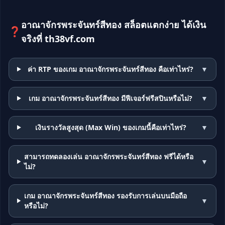
อาณาจักรพระจันทร์สีทอง สล็อตแตกง่าย ได้เงิน
❓
จริงที่ th38vf.com
ค่า RTP ของเกม อาณาจักรพระจันทร์สีทอง คือเท่าไหร่?
▼
เกม อาณาจักรพระจันทร์สีทอง มีฟีเจอร์ฟรีสปินหรือไม่?
▼
เงินรางวัลสูงสุด (Max Win) ของเกมนี้คือเท่าไหร่?
▼
สามารถทดลองเล่น อาณาจักรพระจันทร์สีทอง ฟรีได้หรือ
▼
ไม่?
เกม อาณาจักรพระจันทร์สีทอง รองรับการเล่นบนมือถือ
▼
หรือไม่?