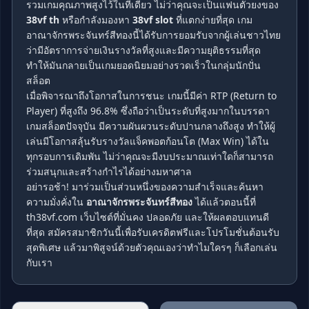
รวมเกมคุณภาพสูงไว้ในที่เดียว ไม่ว่าคุณจะเป็นแฟนตัวยงของ
38vf th
หรือกำลังมองหา
38vf slot
ที่แตกง่ายที่สุด เกม
อาณาจักรพระจันทร์สีทองนี้ได้รับการยอมรับจากผู้เล่นชาวไทย
ว่ามีอัตราการจ่ายเงินรางวัลที่สูงและมีความยุติธรรมที่สุด
ทำให้มันกลายเป็นเกมยอดนิยมอย่างรวดเร็วในกลุ่มนักปั่น
สล็อต
เมื่อพิจารณาถึงโอกาสในการชนะ เกมนี้มีค่า RTP (Return to
Player) ที่สูงถึง 96.8% ซึ่งถือว่าเป็นระดับที่สูงมากในบรรดา
เกมสล็อตปัจจุบัน มีความผันผวนระดับปานกลางถึงสูง ทำให้ผู้
เล่นมีโอกาสลุ้นรับรางวัลแจ็คพอตก้อนโต (Max Win) ได้ใน
ทุกรอบการเดิมพัน ไม่ว่าคุณจะมีงบประมาณเท่าใดก็สามารถ
ร่วมสนุกและสร้างกำไรได้อย่างมหาศาล
อย่ารอช้า! มาร่วมเป็นส่วนหนึ่งของความสำเร็จและค้นหา
ความมั่งคั่งใน
อาณาจักรพระจันทร์สีทอง
ได้แล้วตอนนี้ที่
th38vf.com เว็บไซต์ที่มั่นคง ปลอดภัย และให้ผลตอบแทนดี
ที่สุด สมัครสมาชิกวันนี้เพื่อรับเครดิตฟรีและโปรโมชั่นต้อนรับ
สุดพิเศษ แล้วมาพิสูจน์ด้วยตัวคุณเองว่าทำไมใครๆ ก็เลือกเล่น
กับเรา