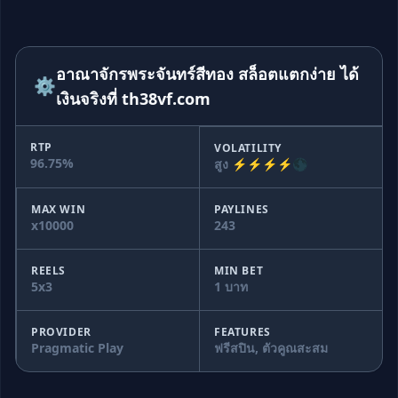
อาณาจักรพระจันทร์สีทอง สล็อตแตกง่าย ได้
⚙️
เงินจริงที่ th38vf.com
RTP
VOLATILITY
96.75%
สูง ⚡⚡⚡⚡🌑
MAX WIN
PAYLINES
x10000
243
REELS
MIN BET
5x3
1 บาท
PROVIDER
FEATURES
Pragmatic Play
ฟรีสปิน, ตัวคูณสะสม