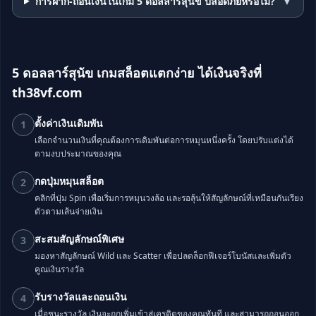
การฝาก-ถอนเงินในเกม 5 ดอลลาร์สุนัข ปลอดภัยหรือไม่?
▼
5 ดอลลาร์สุนัข เกมสล็อตแตกง่าย ได้เงินจริงที่
th38vf.com
ตั้งค่าเงินเดิมพัน
1
เลือกจำนวนเงินที่คุณต้องการเดิมพันต่อการหมุนหนึ่งครั้ง โดยปรับแต่งได้
ตามงบประมาณของคุณ
กดปุ่มหมุนสล็อต
2
คลิกที่ปุ่ม Spin เพื่อเริ่มการหมุนวงล้อ และรอลุ้นให้สัญลักษณ์ที่เหมือนกันเรียง
ตัวตามเส้นจ่ายเงิน
สะสมสัญลักษณ์พิเศษ
3
มองหาสัญลักษณ์ Wild และ Scatter เพื่อปลดล็อกฟีเจอร์โบนัสและเพิ่มตัว
คูณเงินรางวัล
รับรางวัลและถอนเงิน
4
เมื่อชนะรางวัล เงินจะถูกเพิ่มเข้าสู่เครดิตของคุณทันที และสามารถถอนออก