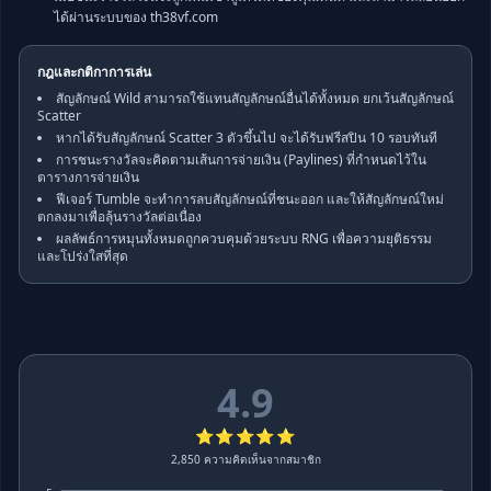
ได้ผ่านระบบของ th38vf.com
กฎและกติกาการเล่น
สัญลักษณ์ Wild สามารถใช้แทนสัญลักษณ์อื่นได้ทั้งหมด ยกเว้นสัญลักษณ์
Scatter
หากได้รับสัญลักษณ์ Scatter 3 ตัวขึ้นไป จะได้รับฟรีสปิน 10 รอบทันที
การชนะรางวัลจะคิดตามเส้นการจ่ายเงิน (Paylines) ที่กำหนดไว้ใน
ตารางการจ่ายเงิน
ฟีเจอร์ Tumble จะทำการลบสัญลักษณ์ที่ชนะออก และให้สัญลักษณ์ใหม่
ตกลงมาเพื่อลุ้นรางวัลต่อเนื่อง
ผลลัพธ์การหมุนทั้งหมดถูกควบคุมด้วยระบบ RNG เพื่อความยุติธรรม
และโปร่งใสที่สุด
คะแนนรีวิวจากผู้เล่นจริง
4.9
⭐⭐⭐⭐⭐
2,850 ความคิดเห็นจากสมาชิก