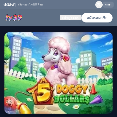
th38vf
สล็อตออนไลน์ที่ดีที่สุด
ภาษา
เข้าสู่ระบบ
สมัครสมาชิก