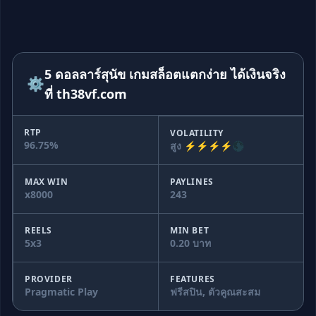
5 ดอลลาร์สุนัข เกมสล็อตแตกง่าย ได้เงินจริง
⚙️
ที่ th38vf.com
RTP
VOLATILITY
96.75%
สูง ⚡⚡⚡⚡🌑
MAX WIN
PAYLINES
x8000
243
REELS
MIN BET
5x3
0.20 บาท
PROVIDER
FEATURES
Pragmatic Play
ฟรีสปิน, ตัวคูณสะสม