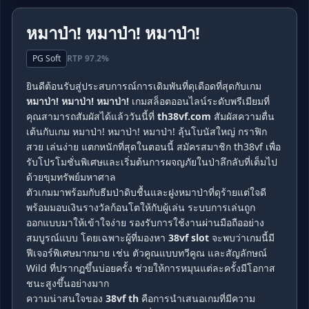
▶
หมาป่า! หมาป่า! หมาป่า!
PG Soft
RTP 97.2%
ยินดีต้อนรับสู่ประสบการณ์การเดิมพันที่ดุเดือดที่สุดกับเกม
หมาป่า! หมาป่า! หมาป่า!
เกมสล็อตออนไลน์ระดับพรีเมียมที่
คุณสามารถสัมผัสได้แล้ววันนี้ที่
th38vf.com
สัมผัสความตื่น
เต้นกับเกม หมาป่า! หมาป่า! หมาป่า! ลุ้นโบนัสใหญ่ กราฟิก
สวย เล่นง่าย แตกหนักที่สุดในตอนนี้ สมัครสมาชิก th38vf เพื่อ
รับโปรโมชั่นพิเศษและเริ่มต้นการผจญภัยในป่าลึกลับที่เต็มไป
ด้วยขุมทรัพย์มหาศาล
ตัวเกมมาพร้อมกับธีมป่าดิบชื้นและฝูงหมาป่าที่ดุร้ายแต่ใจดี
พร้อมมอบเงินรางวัลก้อนโตให้กับผู้เล่น ระบบการเล่นถูก
ออกแบบมาให้เข้าใจง่าย รองรับการใช้งานผ่านมือถืออย่าง
สมบูรณ์แบบ โดยเฉพาะผู้ที่มองหา
38vf slot
จะพบว่าเกมนี้มี
ฟีเจอร์พิเศษมากมาย เช่น ตัวคูณแบบทวีคูณ และสัญลักษณ์
Wild ที่ปรากฏขึ้นบ่อยครั้ง ช่วยให้การหมุนแต่ละครั้งมีโอกาส
ชนะสูงขึ้นอย่างมาก
ความน่าสนใจของ
38vf th
คือการนำเสนอเกมที่มีความ