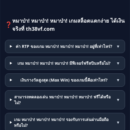
หมาป่า! หมาป่า! หมาป่า! เกมสล็อตแตกง่าย ได้เงิน
❓
จริงที่ th38vf.com
ค่า RTP ของเกม หมาป่า! หมาป่า! หมาป่า! อยู่ที่เท่าไหร่?
▼
เกม หมาป่า! หมาป่า! หมาป่า! มีฟีเจอร์ฟรีสปินหรือไม่?
▼
เงินรางวัลสูงสุด (Max Win) ของเกมนี้คือเท่าไหร่?
▼
สามารถทดลองเล่น หมาป่า! หมาป่า! หมาป่า! ฟรีได้หรือ
▼
ไม่?
เกม หมาป่า! หมาป่า! หมาป่า! รองรับการเล่นผ่านมือถือ
▼
หรือไม่?