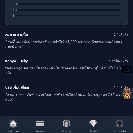
3
2
1
สมชาย สายปั่น
2 วันที่แล้ว
“เกมนี้แตกหนักมากครับ! เพิ่งถอนกำไรไป 5,000 บาท กราฟิกสวยเล่นเพลินสุดๆ
แนะนำเลย”
Kanya_Lucky
5 ชั่วโมงที่แล้ว
“ชอบตัวคูณของเกมนี้มากค่ะ เข้าโบนัสบ่อยจริงๆ เล่นที่ th38vf แล้วมั่นใจว่าได้เงิน
จริง”
บอย เซียนสล็อต
1 วันที่แล้ว
“ตอนแรกลองเล่นขำๆ แต่ดันแตกยับ! ระบบไหลลื่นมาก ไม่กระตุกเลย ให้ 5 ดาว
ครับ”
🏠
💳
🎁
💎
🎧
หน้าแรก
Deposit
Promo
โบนัส
ช่วยเหลือ