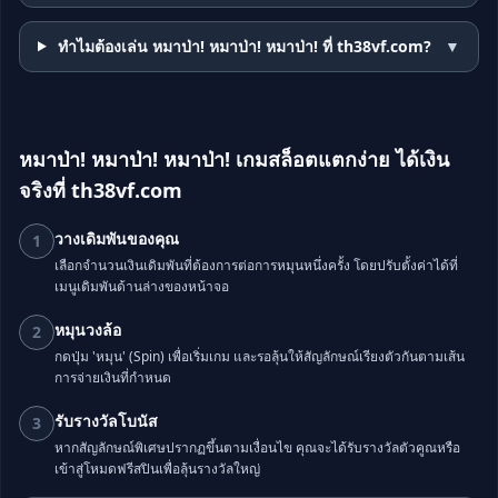
ทำไมต้องเล่น หมาป่า! หมาป่า! หมาป่า! ที่ th38vf.com?
▼
หมาป่า! หมาป่า! หมาป่า! เกมสล็อตแตกง่าย ได้เงิน
จริงที่ th38vf.com
วางเดิมพันของคุณ
1
เลือกจำนวนเงินเดิมพันที่ต้องการต่อการหมุนหนึ่งครั้ง โดยปรับตั้งค่าได้ที่
เมนูเดิมพันด้านล่างของหน้าจอ
หมุนวงล้อ
2
กดปุ่ม 'หมุน' (Spin) เพื่อเริ่มเกม และรอลุ้นให้สัญลักษณ์เรียงตัวกันตามเส้น
การจ่ายเงินที่กำหนด
รับรางวัลโบนัส
3
หากสัญลักษณ์พิเศษปรากฏขึ้นตามเงื่อนไข คุณจะได้รับรางวัลตัวคูณหรือ
เข้าสู่โหมดฟรีสปินเพื่อลุ้นรางวัลใหญ่