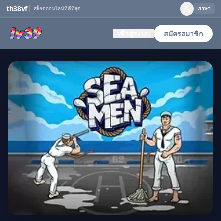
th38vf
สล็อตออนไลน์ที่ดีที่สุด
ภาษา
เข้าสู่ระบบ
สมัครสมาชิก