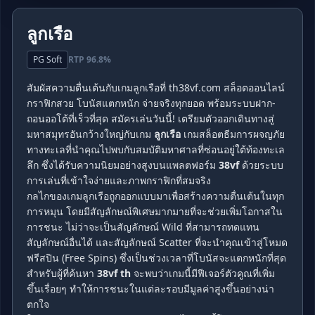
▶
ลูกเรือ
PG Soft
RTP 96.8%
สัมผัสความตื่นเต้นกับเกมลูกเรือที่ th38vf.com สล็อตออนไลน์
กราฟิกสวย โบนัสแตกหนัก จ่ายจริงทุกยอด พร้อมระบบฝาก-
ถอนออโต้ที่เร็วที่สุด สมัครเล่นวันนี้! เตรียมตัวออกเดินทางสู่
มหาสมุทรอันกว้างใหญ่กับเกม
ลูกเรือ
เกมสล็อตธีมการผจญภัย
ทางทะเลที่นำคุณไปพบกับสมบัติมหาศาลที่ซ่อนอยู่ใต้ท้องทะเล
ลึก ซึ่งได้รับความนิยมอย่างสูงบนแพลตฟอร์ม
38vf
ด้วยระบบ
การเล่นที่เข้าใจง่ายและภาพกราฟิกที่สมจริง
กลไกของเกมลูกเรือถูกออกแบบมาเพื่อสร้างความตื่นเต้นในทุก
การหมุน โดยมีสัญลักษณ์พิเศษมากมายที่จะช่วยเพิ่มโอกาสใน
การชนะ ไม่ว่าจะเป็นสัญลักษณ์ Wild ที่สามารถทดแทน
สัญลักษณ์อื่นได้ และสัญลักษณ์ Scatter ที่จะนำคุณเข้าสู่โหมด
ฟรีสปิน (Free Spins) ซึ่งเป็นช่วงเวลาที่โบนัสจะแตกหนักที่สุด
สำหรับผู้ที่ค้นหา
38vf th
จะพบว่าเกมนี้มีฟีเจอร์ตัวคูณที่เพิ่ม
ขึ้นเรื่อยๆ ทำให้การชนะในแต่ละรอบมีมูลค่าสูงขึ้นอย่างน่า
ตกใจ