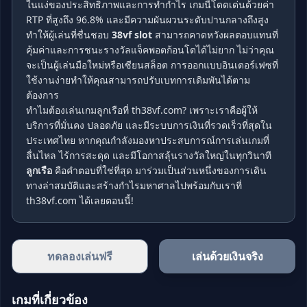
ในแง่ของประสิทธิภาพและการทำกำไร เกมนี้โดดเด่นด้วยค่า
RTP ที่สูงถึง 96.8% และมีความผันผวนระดับปานกลางถึงสูง
ทำให้ผู้เล่นที่ชื่นชอบ
38vf slot
สามารถคาดหวังผลตอบแทนที่
คุ้มค่าและการชนะรางวัลแจ็คพอตก้อนโตได้ไม่ยาก ไม่ว่าคุณ
จะเป็นผู้เล่นมือใหม่หรือเซียนสล็อต การออกแบบอินเตอร์เฟซที่
ใช้งานง่ายทำให้คุณสามารถปรับเบทการเดิมพันได้ตาม
ต้องการ
ทำไมต้องเล่นเกมลูกเรือที่ th38vf.com? เพราะเราคือผู้ให้
บริการที่มั่นคง ปลอดภัย และมีระบบการเงินที่รวดเร็วที่สุดใน
ประเทศไทย หากคุณกำลังมองหาประสบการณ์การเล่นเกมที่
ลื่นไหล ไร้การสะดุด และมีโอกาสลุ้นรางวัลใหญ่ในทุกวินาที
ลูกเรือ
คือคำตอบที่ใช่ที่สุด มาร่วมเป็นส่วนหนึ่งของการเดิน
ทางล่าสมบัติและสร้างกำไรมหาศาลไปพร้อมกับเราที่
th38vf.com ได้เลยตอนนี้!
ทดลองเล่นฟรี
เล่นด้วยเงินจริง
เกมที่เกี่ยวข้อง