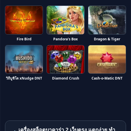
Fire Bird
Pandora's Box
Dragon & Tiger
วิถีบูชิโด xNudge DNT
Diamond Crush
Cash-o-Matic DNT
เครื่องสล็อตบาคาร่า 2 เว็บตรง แตกง่าย ทำ