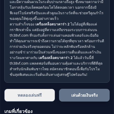
และมีความผันผวนในระดับปานกลางถึงสูง ซึ่งหมายความว่ามี
โอกาสลุ้นรับแจ็คพอตก้อนโตได้ตลอดเวลา นอกจากนี้ยังมี
ฟีเจอร์โบนัสฟรีสปินและตัวคูณเงินรางวัลที่จะช่วยทวีคูณกำไร
ของคุณให้พุ่งสูงขึ้นอย่างรวดเร็ว
ความสำเร็จของ
เครื่องสล็อตบาคาร่า 2
ไม่ได้อยู่ที่เพียงแค่
กราฟิกเท่านั้น แต่ยังอยู่ที่ความเสถียรของระบบการเล่นบน
th38vf.com ที่รองรับทั้งการเล่นผ่านคอมพิวเตอร์และมือถือ
ทำให้คุณสามารถเข้าถึงความรวยได้ทุกที่ทุกเวลา พร้อมการันตี
การจ่ายเงินจริงทุกยอดถอน ไม่ว่าจะหลักพันหรือหลักล้าน
อย่ารอช้า! มาร่วมเป็นส่วนหนึ่งของความตื่นเต้นและคว้าเงิน
รางวัลมหาศาลกับ
เครื่องสล็อตบาคาร่า 2
ได้แล้ววันนี้ที่
th38vf.com แพลตฟอร์มที่มอบความคุ้มค่าและบริการที่ดีที่สุด
สำหรับนักเดิมพันชาวไทย สมัครสมาชิกตอนนี้เพื่อรับโปรโม
ชั่นสุดพิเศษและเริ่มต้นเส้นทางสู่เศรษฐีไปพร้อมกัน!
ทดลองเล่นฟรี
เล่นด้วยเงินจริง
เกมที่เกี่ยวข้อง