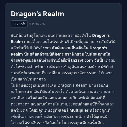
▶
Dragon's Realm
PG Soft
RTP 96.7%
ยินดีต้อนรับสู่โลกแห่งมนตราและความมั่งคั่งใน
Dragon's
Realm
เกมสล็อตออนไลน์ระดับพรีเมียมที่คุณสามารถสัมผัสได้
แล้ววันนี้ที่ th38vf.com
สัมผัสความตื่นเต้นใน Dragon's
Realm ปั่นสล็อตล่าสมบัติมังกร กราฟิกสวย โบนัสแตกหนัก
จ่ายจริงทุกยอด เล่นง่ายผ่านมือถือที่ th38vf.com วันนี้!
เตรียม
ตัวให้พร้อมสำหรับการเดินทางเข้าสู่ดินแดนของมังกรผู้พิทักษ์
ขุมทรัพย์มหาศาล ที่จะเปลี่ยนการหมุนวงล้อธรรมดาให้กลาย
เป็นผลกำไรมหาศาล
ในด้านของรูปแบบการเล่น Dragon's Realm มาพร้อมกับ
กลไกการจ่ายเงินที่ตื่นเต้นเร้าใจ ตัวเกมเน้นความสวยงามของ
งานศิลปะสไตล์ตะวันออก ผสมผสานกับเอฟเฟกต์แสงสีที่
ตระการตา สัญลักษณ์ภายในเกมประกอบด้วยสมบัติล้ำค่าและ
สัตว์มงคล โดยมีจุดเด่นอยู่ที่ฟีเจอร์
Multiplier
หรือตัวคูณที่
เพิ่มขึ้นอย่างรวดเร็วเมื่อเกิดการชนะต่อเนื่อง ทำให้ผู้เล่นมี
โอกาสได้รับเงินรางวัลก้อนโตในการหมุนเพียงครั้งเดียว