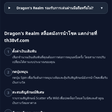
Dragon's Realm รองรับการเล่นผ่านมือถือหรือไม่?
▼
Dragon's Realm สล็อตมังกรนำโชค แตกง่ายที่
th38vf.com
ตั้งค่าเงินเดิมพัน
1
เลือกจำนวนเงินเดิมพันที่คุณต้องการต่อการหมุนหนึ่งครั้ง โดยสามารถปรับ
เปลี่ยนได้ตามงบประมาณของคุณ
กดปุ่มหมุน
2
กดปุ่ม Spin เพื่อเริ่มต้นการหมุนวงล้อและลุ้นรับสัญลักษณ์มังกรนำโชคเพื่อรับ
เงินรางวัล
สะสมสัญลักษณ์พิเศษ
3
รวบรวมสัญลักษณ์ Scatter หรือ Wild เพื่อปลดล็อกโหมดโบนัสและตัวคูณ
เงินรางวัลมหาศาล