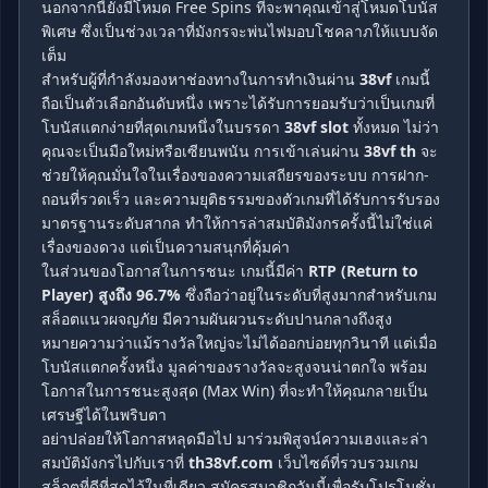
นอกจากนี้ยังมีโหมด Free Spins ที่จะพาคุณเข้าสู่โหมดโบนัส
พิเศษ ซึ่งเป็นช่วงเวลาที่มังกรจะพ่นไฟมอบโชคลาภให้แบบจัด
เต็ม
สำหรับผู้ที่กำลังมองหาช่องทางในการทำเงินผ่าน
38vf
เกมนี้
ถือเป็นตัวเลือกอันดับหนึ่ง เพราะได้รับการยอมรับว่าเป็นเกมที่
โบนัสแตกง่ายที่สุดเกมหนึ่งในบรรดา
38vf slot
ทั้งหมด ไม่ว่า
คุณจะเป็นมือใหม่หรือเซียนพนัน การเข้าเล่นผ่าน
38vf th
จะ
ช่วยให้คุณมั่นใจในเรื่องของความเสถียรของระบบ การฝาก-
ถอนที่รวดเร็ว และความยุติธรรมของตัวเกมที่ได้รับการรับรอง
มาตรฐานระดับสากล ทำให้การล่าสมบัติมังกรครั้งนี้ไม่ใช่แค่
เรื่องของดวง แต่เป็นความสนุกที่คุ้มค่า
ในส่วนของโอกาสในการชนะ เกมนี้มีค่า
RTP (Return to
Player) สูงถึง 96.7%
ซึ่งถือว่าอยู่ในระดับที่สูงมากสำหรับเกม
สล็อตแนวผจญภัย มีความผันผวนระดับปานกลางถึงสูง
หมายความว่าแม้รางวัลใหญ่จะไม่ได้ออกบ่อยทุกวินาที แต่เมื่อ
โบนัสแตกครั้งหนึ่ง มูลค่าของรางวัลจะสูงจนน่าตกใจ พร้อม
โอกาสในการชนะสูงสุด (Max Win) ที่จะทำให้คุณกลายเป็น
เศรษฐีได้ในพริบตา
อย่าปล่อยให้โอกาสหลุดมือไป มาร่วมพิสูจน์ความเฮงและล่า
สมบัติมังกรไปกับเราที่
th38vf.com
เว็บไซต์ที่รวบรวมเกม
สล็อตที่ดีที่สุดไว้ในที่เดียว สมัครสมาชิกวันนี้เพื่อรับโปรโมชั่น