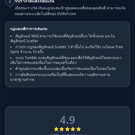
รับรางวัลและถอนเงิน
4
เมื่อชนะรางวัล เงินจะถูกสะสมเข้าสู่ยอดคงเหลือของคุณทันที สามารถแจ้ง
ถอนผ่านระบบอัตโนมัติของ th38vf.com
กฎและกติกาการเล่นเกม
สัญลักษณ์ Wild สามารถใช้แทนที่สัญลักษณ์อื่นๆ ได้ทั้งหมด ยกเว้น
สัญลักษณ์ Scatter
การปรากฏของสัญลักษณ์ Scatter 3 ตัวขึ้นไป จะเปิดใช้งานโหมด Free
Spins จำนวน 10 ครั้ง
ระบบ Tumble จะลบสัญลักษณ์ที่ชนะออกเพื่อให้สัญลักษณ์ใหม่ตกลงมา
เพิ่มโอกาสชนะต่อเนื่องในการหมุนครั้งเดียว
ตัวคูณมังกรจะเพิ่มขึ้นแบบสุ่มเมื่อเกิดการชนะต่อเนื่องในรอบโบนัส
การตัดสินของระบบเกมถือเป็นที่สิ้นสุดและมีความยุติธรรมตาม
มาตรฐานสากล
คะแนนรีวิวจากผู้เล่นจริง
4.9
⭐⭐⭐⭐⭐