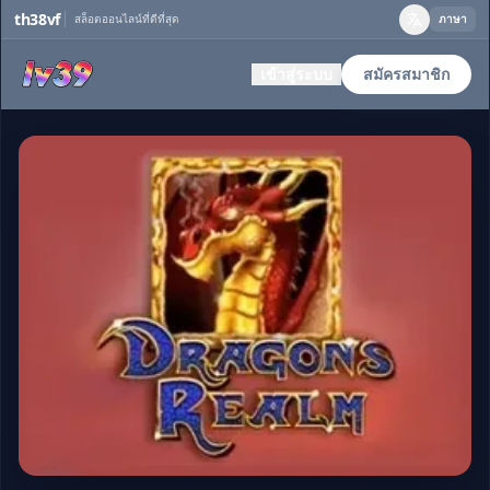
th38vf
สล็อตออนไลน์ที่ดีที่สุด
ภาษา
เข้าสู่ระบบ
สมัครสมาชิก